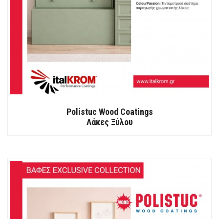
Polistuc Wood Coatings
Λάκες Ξύλου