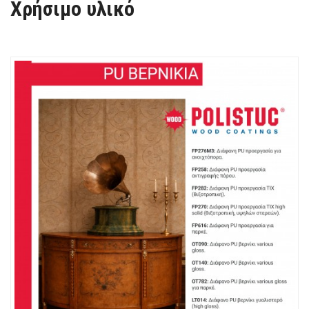
Χρήσιμο υλικό