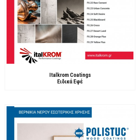
Italkrom Coatings
Ειδικά Εφέ