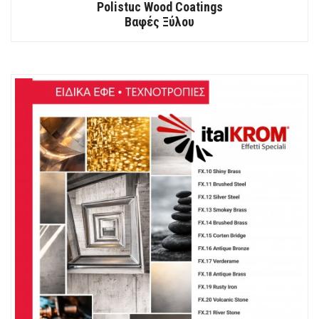
Polistuc Wood Coatings
Βαφές Ξύλου