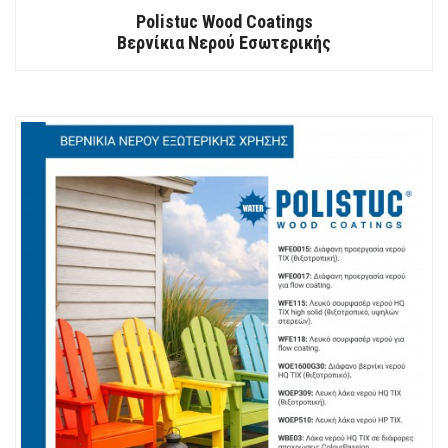
Polistuc Wood Coatings
Βερνίκια Νερού Εσωτερικής