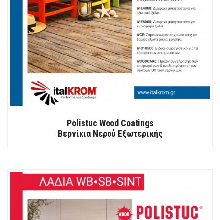
Polistuc Wood Coatings
Βερνίκια Νερού Εξωτερικής