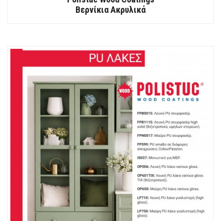
Βερνίκια Ακρυλικά