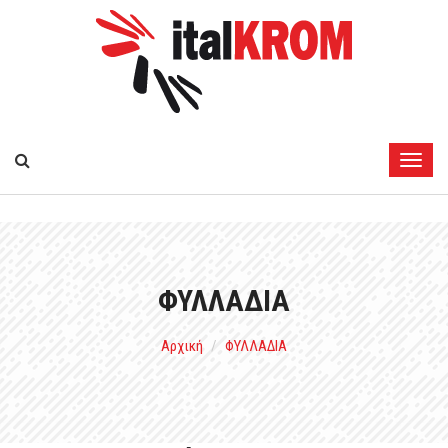
ΦΥΛΛΑΔΙΑ
Αρχική
ΦΥΛΛΑΔΙΑ